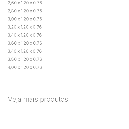
2,60 x 1,20 x 0,76
2,80 x 1,20 x 0,76
3,00 x 1,20 x 0,76
3,20 x 1,20 x 0,76
3,40 x 1,20 x 0,76
3,60 x 1,20 x 0,76
3,40 x 1,20 x 0,76
3,80 x 1,20 x 0,76
4,00 x 1,20 x 0,76
Veja mais produtos
Mesa
de