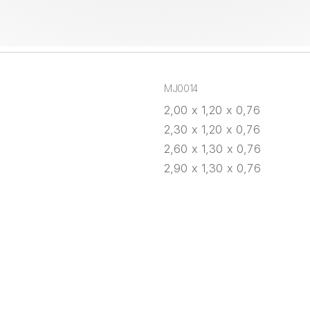
MJ0014
2,00 x 1,20 x 0,76
2,30 x 1,20 x 0,76
2,60 x 1,30 x 0,76
2,90 x 1,30 x 0,76