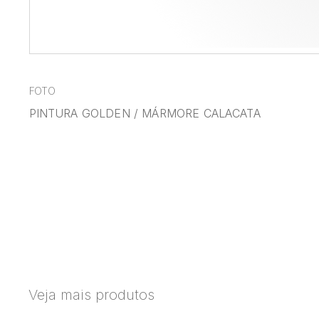
FOTO
PINTURA GOLDEN / MÁRMORE CALACATA
Veja mais produtos