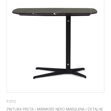
FOTO
PINTURA PRETA / MÁRMORE NERO MARQUINA / DETALHE