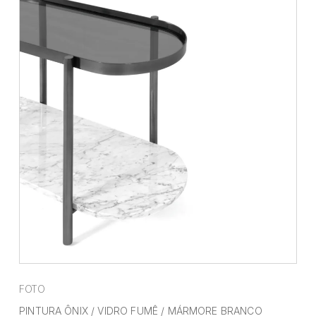
FOTO
PINTURA ÔNIX / VIDRO FUMÊ / MÁRMORE BRANCO