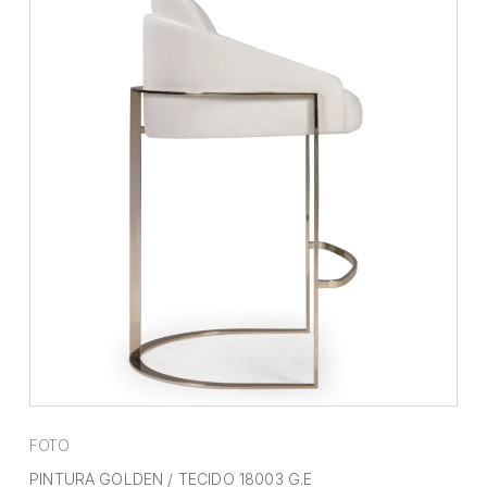
FOTO
PINTURA GOLDEN / TECIDO 18003 G.E